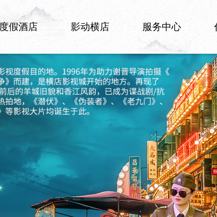
度假酒店
影动横店
服务中心