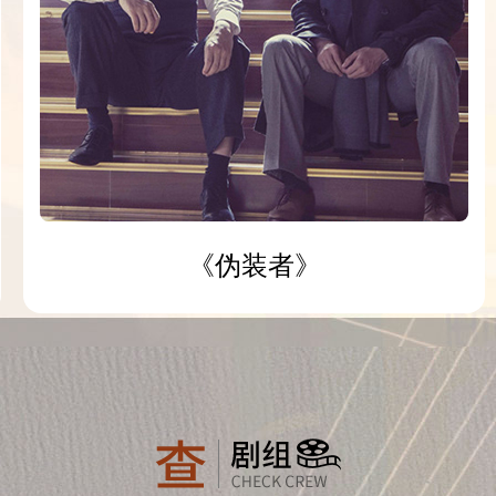
《伪装者》