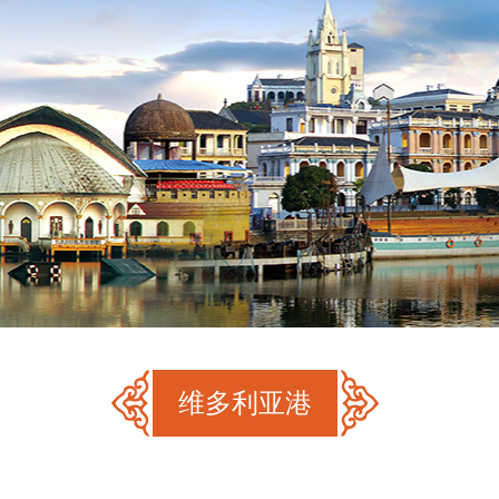
维多利亚港